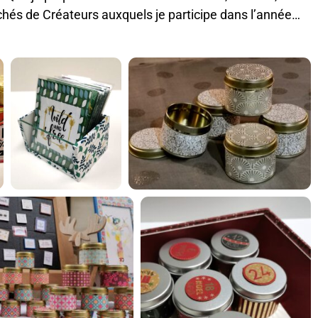
rchés de Créateurs auxquels je participe dans l’année…