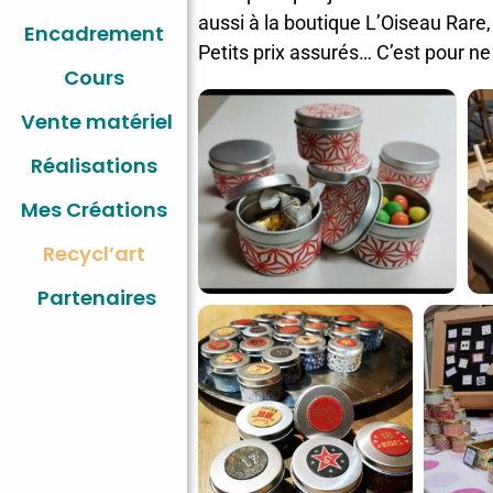
aussi à la boutique L’Oiseau Rare
Encadrement
Petits prix assurés… C’est pour ne 
Cours
Vente matériel
Réalisations
Mes Créations
Recycl’art
Partenaires