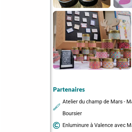
Partenaires
Atelier du champ de Mars - M
Boursier
Enluminure à Valence avec M