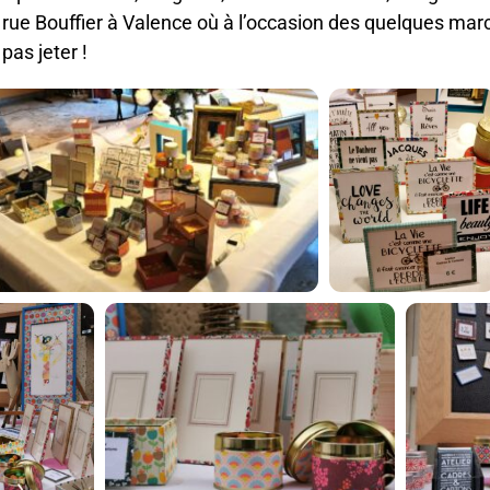
, rue Bouffier à Valence où à l’occasion des quelques ma
pas jeter !