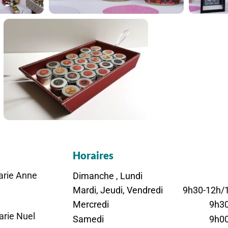
Horaires
arie Anne
Dimanche , Lundi
Mardi, Jeudi, Vendredi
9h30-12h/
Mercredi
9h3
arie Nuel
Samedi
9h0